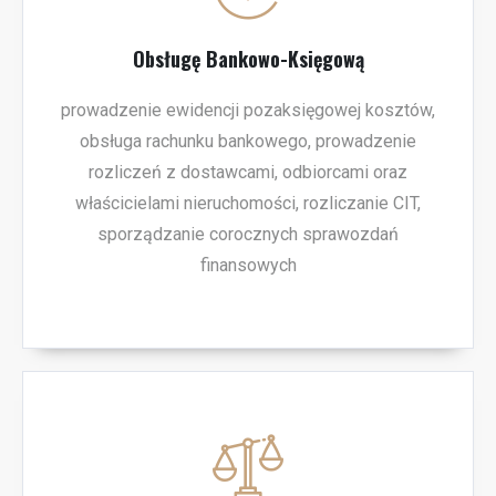
Obsługę Bankowo-Księgową
prowadzenie ewidencji pozaksięgowej kosztów,
obsługa rachunku bankowego, prowadzenie
rozliczeń z dostawcami, odbiorcami oraz
właścicielami nieruchomości, rozliczanie CIT,
sporządzanie corocznych sprawozdań
finansowych