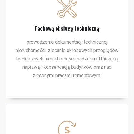
Fachową obsługę techniczną
prowadzenie dokumentacji technicznej
nieruchomości, zlecanie okresowych przeglądów
technicznych nieruchomości, nadzór nad bieżącą
naprawą i konserwacją budynków oraz nad
zleconymi pracami remontowymi