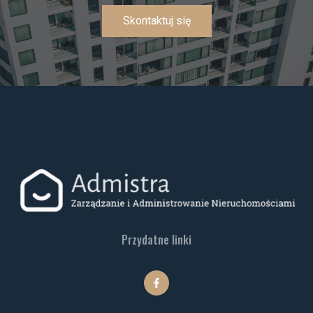
Skontaktuj się
Przydatne linki