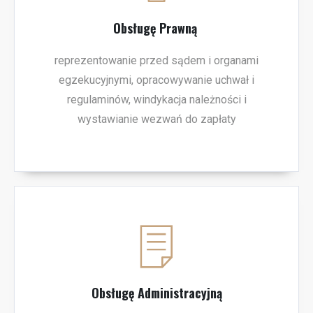
Obsługę Prawną
reprezentowanie przed sądem i organami
egzekucyjnymi, opracowywanie uchwał i
regulaminów, windykacja należności i
wystawianie wezwań do zapłaty
Obsługę Administracyjną