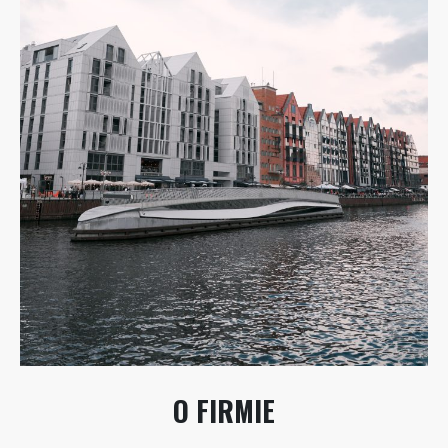
O FIRMIE