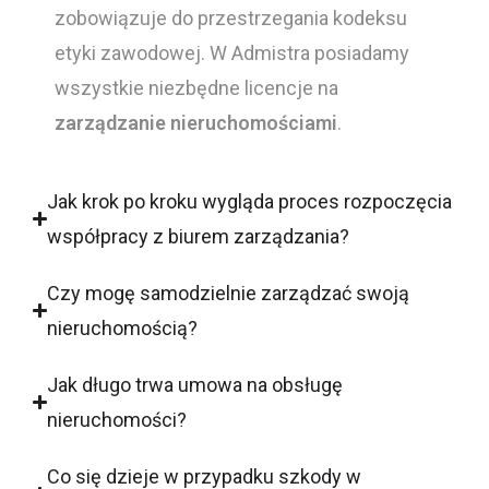
zobowiązuje do przestrzegania kodeksu
etyki zawodowej. W Admistra posiadamy
wszystkie niezbędne licencje na
zarządzanie nieruchomościami
.
Jak krok po kroku wygląda proces rozpoczęcia
współpracy z biurem zarządzania?
Czy mogę samodzielnie zarządzać swoją
nieruchomością?
Jak długo trwa umowa na obsługę
nieruchomości?
Co się dzieje w przypadku szkody w