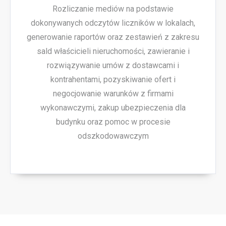
Rozliczanie mediów na podstawie
dokonywanych odczytów liczników w lokalach,
generowanie raportów oraz zestawień z zakresu
sald właścicieli nieruchomości, zawieranie i
rozwiązywanie umów z dostawcami i
kontrahentami, pozyskiwanie ofert i
negocjowanie warunków z firmami
wykonawczymi, zakup ubezpieczenia dla
budynku oraz pomoc w procesie
odszkodowawczym