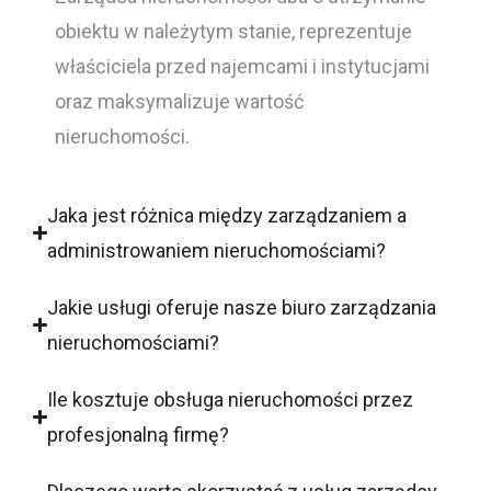
obiektu w należytym stanie, reprezentuje
właściciela przed najemcami i instytucjami
oraz maksymalizuje wartość
nieruchomości.
Jaka jest różnica między zarządzaniem a
administrowaniem nieruchomościami?
Jakie usługi oferuje nasze biuro zarządzania
nieruchomościami?
Ile kosztuje obsługa nieruchomości przez
profesjonalną firmę?