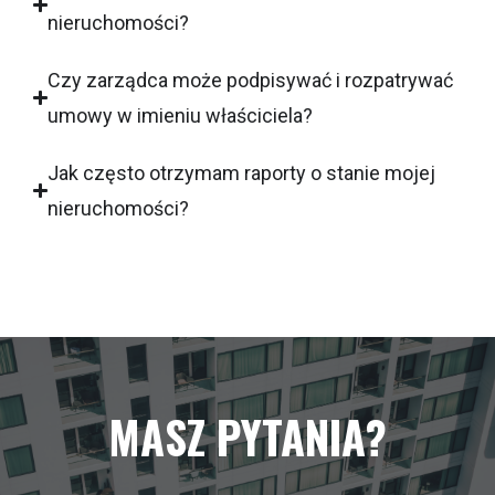
nieruchomości?
Czy zarządca może podpisywać i rozpatrywać
umowy w imieniu właściciela?
Jak często otrzymam raporty o stanie mojej
nieruchomości?
MASZ PYTANIA?