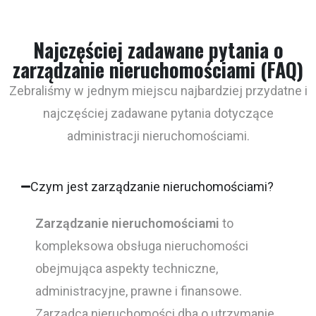
Najczęściej zadawane pytania o
zarządzanie nieruchomościami (FAQ)
Zebraliśmy w jednym miejscu najbardziej przydatne i
najczęściej zadawane pytania dotyczące
administracji nieruchomościami.
Czym jest zarządzanie nieruchomościami?
Zarządzanie nieruchomościami
to
kompleksowa obsługa nieruchomości
obejmująca aspekty techniczne,
administracyjne, prawne i finansowe.
Zarządca nieruchomości dba o utrzymanie