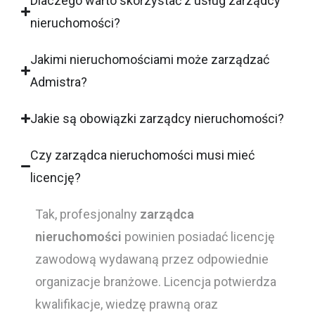
Dlaczego warto skorzystać z usług zarządcy
nieruchomości?
Jakimi nieruchomościami może zarządzać
Admistra?
Jakie są obowiązki zarządcy nieruchomości?
Czy zarządca nieruchomości musi mieć
licencję?
Tak, profesjonalny
zarządca
nieruchomości
powinien posiadać licencję
zawodową wydawaną przez odpowiednie
organizacje branżowe. Licencja potwierdza
kwalifikacje, wiedzę prawną oraz