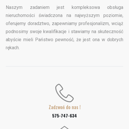
Naszym zadaniem jest kompleksowa obsługa
nieruchomości świadczona na najwyższym poziomie,
oferujemy doradztwo, zapewniamy profesjonalizm, wciąż
podnosimy swoje kwalifikacje i stawiamy na skuteczność
abyście mieli Państwo pewność, że jest ona w dobrych
rękach.
Zadzwoń do nas !
575-747-634