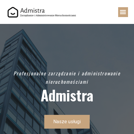
Profesjonalne zarządzanie i administrowanie
nieruchomościami
Admistra
Nasze usługi