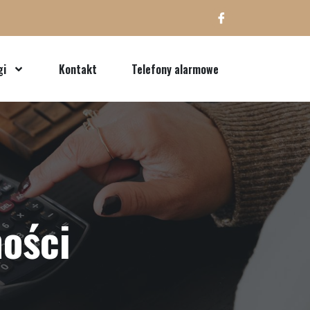
gi
Kontakt
Telefony alarmowe
ości