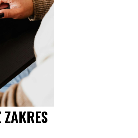
 ZAKRES