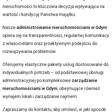
nieruchomości to kluczowa decyzja wpływająca na
wartość i kondycję Państwa majątku.
Nasze
administrowanie nieruchomościami w Gdyni
opiera się na transparentności, regularnej komunikacji
z właścicielami oraz proaktywnym podejściu do
rozwiązywania problemów.
Oferujemy elastyczne pakiety usług dostosowane do
indywidualnych potrzeb – od podstawowej obsługi
administracyjnej po kompleksowe
zarządzanie
nieruchomościami w Gdyni
, obejmujące również
wynajem lokali i zarządzanie najmem.
Zapraszamy do kontaktu, aby omówić, w jaki sposób