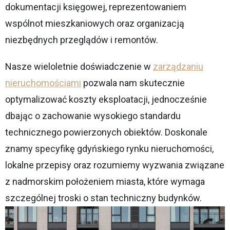
dokumentacji księgowej, reprezentowaniem
wspólnot mieszkaniowych oraz organizacją
niezbędnych przeglądów i remontów.
Nasze wieloletnie doświadczenie w
zarządzaniu
nieruchomościami
pozwala nam skutecznie
optymalizować koszty eksploatacji, jednocześnie
dbając o zachowanie wysokiego standardu
technicznego powierzonych obiektów. Doskonale
znamy specyfikę gdyńskiego rynku nieruchomości,
lokalne przepisy oraz rozumiemy wyzwania związane
z nadmorskim położeniem miasta, które wymaga
szczególnej troski o stan techniczny budynków.