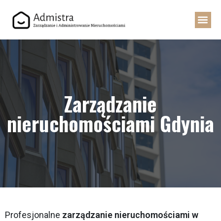
Zarządzanie
nieruchomościami Gdynia
Profesjonalne
zarządzanie nieruchomościami w