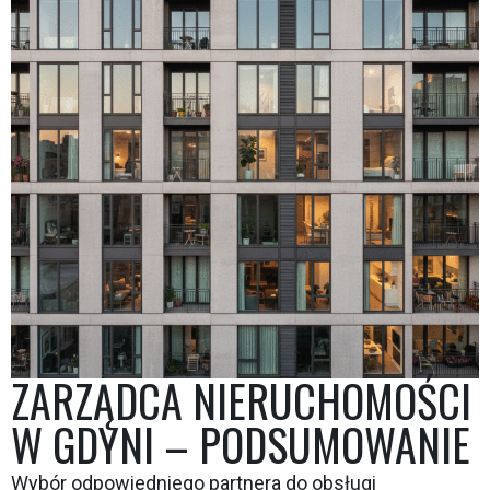
ZARZĄDCA NIERUCHOMOŚCI
W GDYNI – PODSUMOWANIE
Wybór odpowiedniego partnera do obsługi