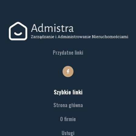
Przydatne linki
Szybkie linki
Strona główna
O firmie
Usługi