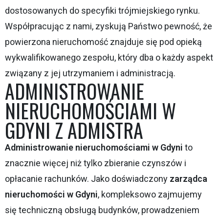
dostosowanych do specyfiki trójmiejskiego rynku.
Współpracując z nami, zyskują Państwo pewność, że
powierzona nieruchomość znajduje się pod opieką
wykwalifikowanego zespołu, który dba o każdy aspekt
związany z jej utrzymaniem i administracją.
ADMINISTROWANIE
NIERUCHOMOŚCIAMI W
GDYNI Z ADMISTRA
Administrowanie nieruchomościami w Gdyni
to
znacznie więcej niż tylko zbieranie czynszów i
opłacanie rachunków. Jako doświadczony
zarządca
nieruchomości w Gdyni
, kompleksowo zajmujemy
się techniczną obsługą budynków, prowadzeniem