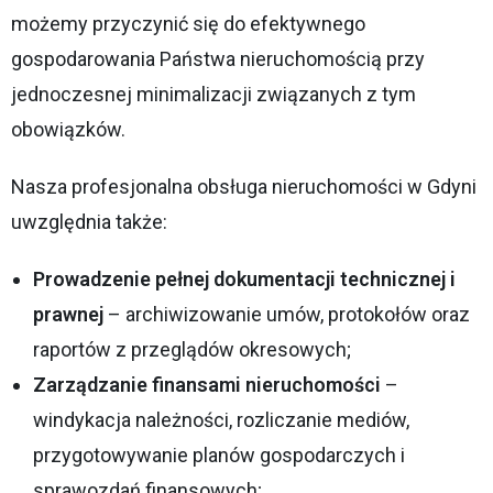
możemy przyczynić się do efektywnego
gospodarowania Państwa nieruchomością przy
jednoczesnej minimalizacji związanych z tym
obowiązków.
Nasza profesjonalna obsługa nieruchomości w Gdyni
uwzględnia także:
Prowadzenie pełnej dokumentacji technicznej i
prawnej
– archiwizowanie umów, protokołów oraz
raportów z przeglądów okresowych;
Zarządzanie finansami nieruchomości
–
windykacja należności, rozliczanie mediów,
przygotowywanie planów gospodarczych i
sprawozdań finansowych;