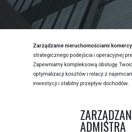
Zarządzanie nieruchomościami komercy
strategicznego podejścia i operacyjnej pr
Zapewniamy kompleksową obsługę Twoic
optymalizacji kosztów i relacji z najemca
inwestycji i stabilny przepływ dochodów.
ZARZĄDZAN
ADMISTRA