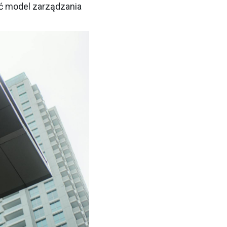
ć model zarządzania